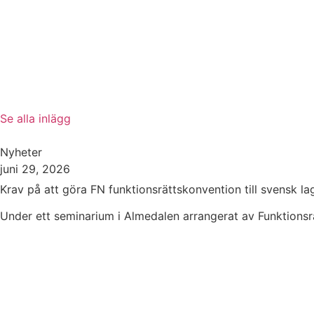
Se alla inlägg
Nyheter
juni 29, 2026
Krav på att göra FN funktionsrättskonvention till svensk la
Under ett seminarium i Almedalen arrangerat av Funktionsrä