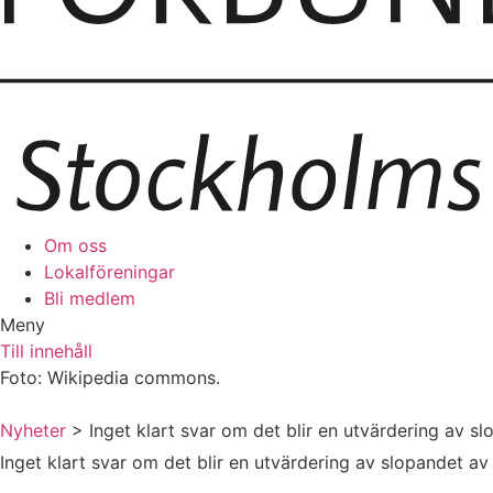
Om oss
Lokalföreningar
Bli medlem
Meny
Till innehåll
Foto: Wikipedia commons.
Nyheter
> Inget klart svar om det blir en utvärdering av s
Inget klart svar om det blir en utvärdering av slopandet av