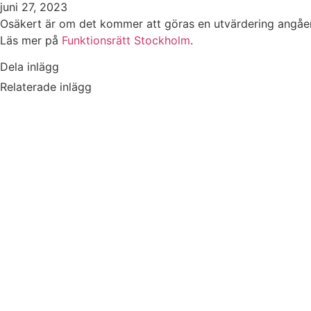
juni 27, 2023
Osäkert är om det kommer att göras en utvärdering angåen
Läs mer på
Funktionsrätt Stockholm
.
Dela inlägg
Relaterade inlägg