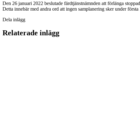
Den 26 januari 2022 beslutade färdtjänstnämnden att förlänga stoppa
Detta innebär med andra ord att ingen samplanering sker under första 
Dela inlägg
Relaterade inlägg