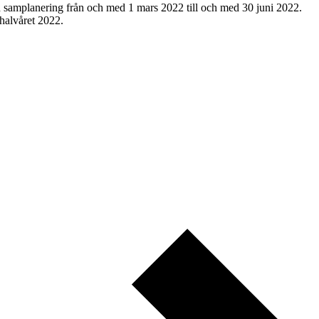
d samplanering från och med 1 mars 2022 till och med 30 juni 2022.
halvåret 2022.