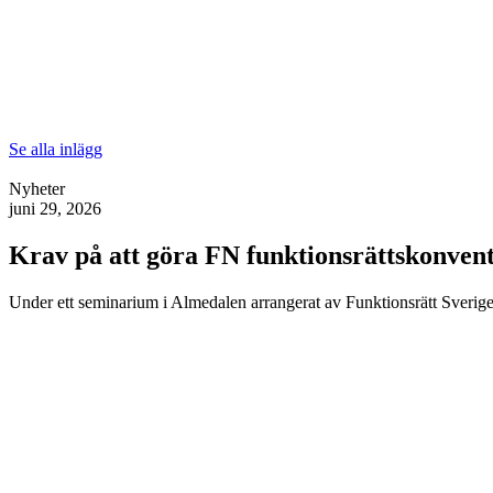
Se alla inlägg
Nyheter
juni 29, 2026
Krav på att göra FN funktionsrättskonventi
Under ett seminarium i Almedalen arrangerat av Funktionsrätt Sverige 