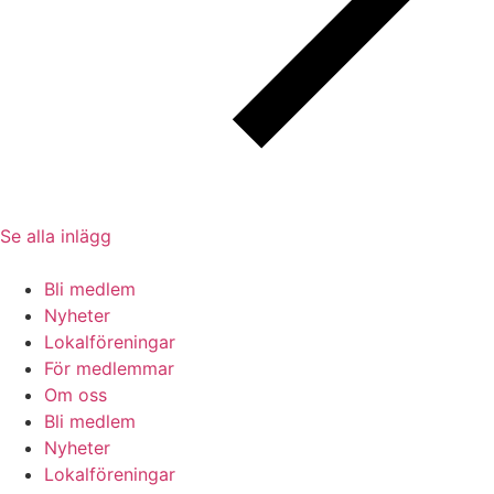
Se alla inlägg
Bli medlem
Nyheter
Lokalföreningar
För medlemmar
Om oss
Bli medlem
Nyheter
Lokalföreningar