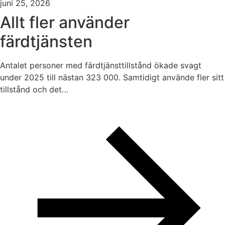
juni 25, 2026
Allt fler använder
färdtjänsten
Antalet personer med färdtjänsttillstånd ökade svagt
under 2025 till nästan 323 000. Samtidigt använde fler sitt
tillstånd och det…