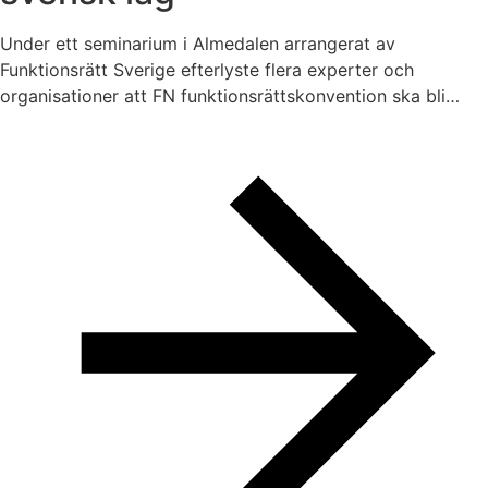
Under ett seminarium i Almedalen arrangerat av
Funktionsrätt Sverige efterlyste flera experter och
organisationer att FN funktionsrättskonvention ska bli…