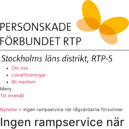
Om oss
Lokalföreningar
Bli medlem
Meny
Till innehåll
Nyheter
> Ingen rampservice när tågvärdarna försvinner
Ingen rampservice när