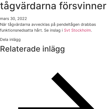
tågvärdarna försvinner
mars 30, 2022
När tågvärdarna avvecklas på pendeltågen drabbas
funktionsnedsatta hårt. Se inslag i
Svt Stockholm
.
Dela inlägg
Relaterade inlägg