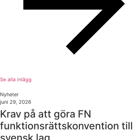
Se alla inlägg
Nyheter
juni 29, 2026
Krav på att göra FN
funktionsrättskonvention till
svensk lag