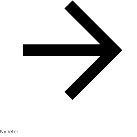
Nyheter