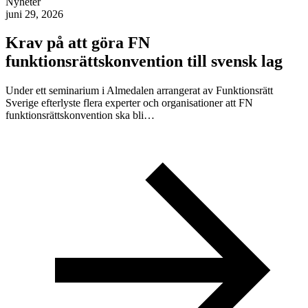
Nyheter
juni 29, 2026
Krav på att göra FN
funktionsrättskonvention till svensk lag
Under ett seminarium i Almedalen arrangerat av Funktionsrätt
Sverige efterlyste flera experter och organisationer att FN
funktionsrättskonvention ska bli…