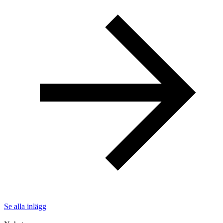
Se alla inlägg