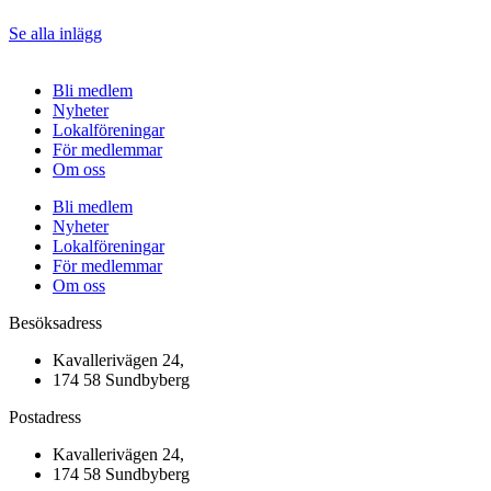
Se alla inlägg
Bli medlem
Nyheter
Lokalföreningar
För medlemmar
Om oss
Bli medlem
Nyheter
Lokalföreningar
För medlemmar
Om oss
Besöksadress
Kavallerivägen 24,
174 58 Sundbyberg
Postadress
Kavallerivägen 24,
174 58 Sundbyberg