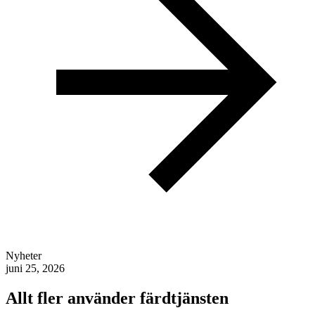
Nyheter
juni 25, 2026
Allt fler använder färdtjänsten