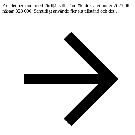
Antalet personer med färdtjänsttillstånd ökade svagt under 2025 till
nästan 323 000. Samtidigt använde fler sitt tillstånd och det…