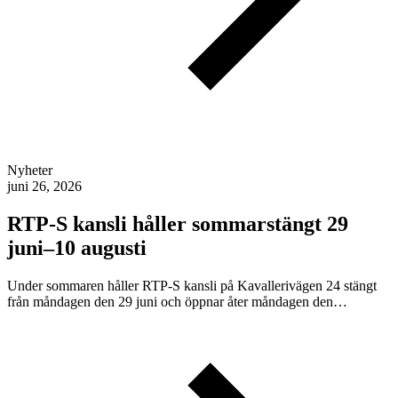
Nyheter
juni 26, 2026
RTP-S kansli håller sommarstängt 29
juni–10 augusti
Under sommaren håller RTP-S kansli på Kavallerivägen 24 stängt
från måndagen den 29 juni och öppnar åter måndagen den…