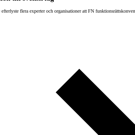
efterlyste flera experter och organisationer att FN funktionsrättskonve