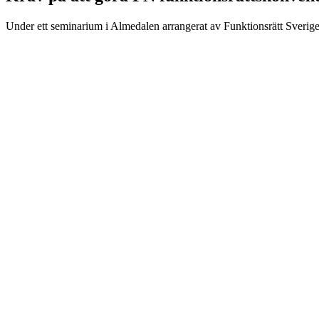
Under ett seminarium i Almedalen arrangerat av Funktionsrätt Sverige 