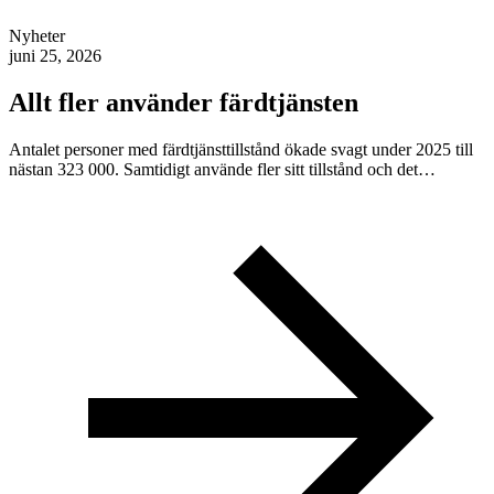
Nyheter
juni 25, 2026
Allt fler använder färdtjänsten
Antalet personer med färdtjänsttillstånd ökade svagt under 2025 till
nästan 323 000. Samtidigt använde fler sitt tillstånd och det…