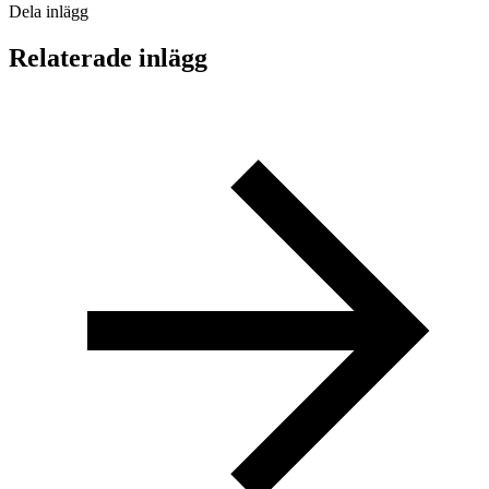
Dela inlägg
Relaterade inlägg