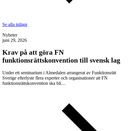
Se alla inlägg
Nyheter
juni 29, 2026
Krav på att göra FN
funktionsrättskonvention till svensk lag
Under ett seminarium i Almedalen arrangerat av Funktionsrätt
Sverige efterlyste flera experter och organisationer att FN
funktionsrättskonvention ska bli…