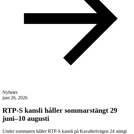
Nyheter
juni 26, 2026
RTP-S kansli håller sommarstängt 29
juni–10 augusti
Under sommaren håller RTP-S kansli på Kavallerivägen 24 stängt