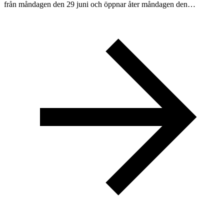
från måndagen den 29 juni och öppnar åter måndagen den…