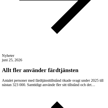
Nyheter
juni 25, 2026
Allt fler använder färdtjänsten
Antalet personer med färdtjänsttillstånd ökade svagt under 2025 till
nästan 323 000. Samtidigt använde fler sitt tillstånd och det…