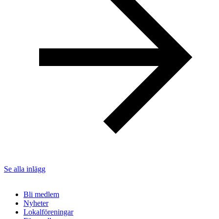
Se alla inlägg
Bli medlem
Nyheter
Lokalföreningar