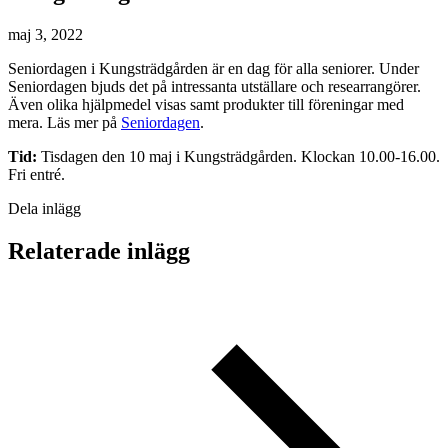
maj 3, 2022
Seniordagen i Kungsträdgården är en dag för alla seniorer. Under
Seniordagen bjuds det på intressanta utställare och researrangörer.
Även olika hjälpmedel visas samt produkter till föreningar med
mera. Läs mer på
Seniordagen
.
Tid:
Tisdagen den 10 maj i Kungsträdgården. Klockan 10.00-16.00.
Fri entré.
Dela inlägg
Relaterade inlägg