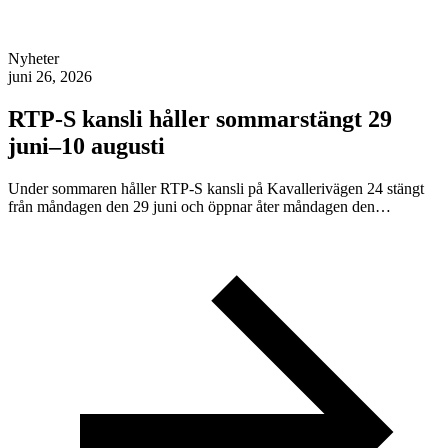
Nyheter
juni 26, 2026
RTP-S kansli håller sommarstängt 29
juni–10 augusti
Under sommaren håller RTP-S kansli på Kavallerivägen 24 stängt
från måndagen den 29 juni och öppnar åter måndagen den…