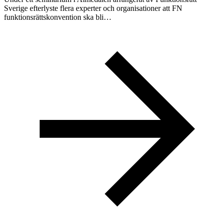
Sverige efterlyste flera experter och organisationer att FN
funktionsrättskonvention ska bli…