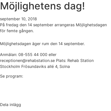
Möjlighetens dag!
september 10, 2018
På fredag den 14 september arrangeras Möjlighetsdagen
för femte gången.
Möjlighetsdagen äger rum den 14 september.
Anmälan: 08-555 44 000 eller
receptionen@rehabstation.se Plats: Rehab Station
Stockholm Frösundaviks allé 4, Solna
Se program:
Dela inlägg