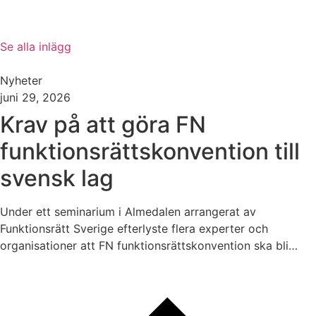
Se alla inlägg
Nyheter
juni 29, 2026
Krav på att göra FN
funktionsrättskonvention till
svensk lag
Under ett seminarium i Almedalen arrangerat av
Funktionsrätt Sverige efterlyste flera experter och
organisationer att FN funktionsrättskonvention ska bli…