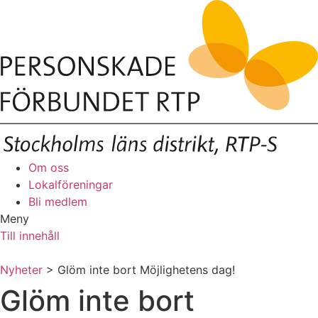
Om oss
Lokalföreningar
Bli medlem
Meny
Till innehåll
Nyheter
> Glöm inte bort Möjlighetens dag!
Glöm inte bort