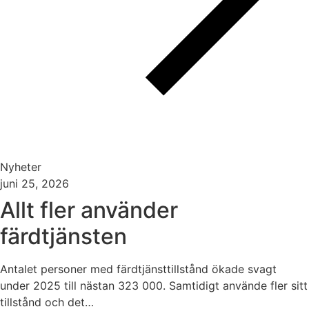
Nyheter
juni 25, 2026
Allt fler använder
färdtjänsten
Antalet personer med färdtjänsttillstånd ökade svagt
under 2025 till nästan 323 000. Samtidigt använde fler sitt
tillstånd och det…