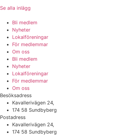
Se alla inlägg
Bli medlem
Nyheter
Lokalföreningar
För medlemmar
Om oss
Bli medlem
Nyheter
Lokalföreningar
För medlemmar
Om oss
Besöksadress
Kavallerivägen 24,
174 58 Sundbyberg
Postadress
Kavallerivägen 24,
174 58 Sundbyberg