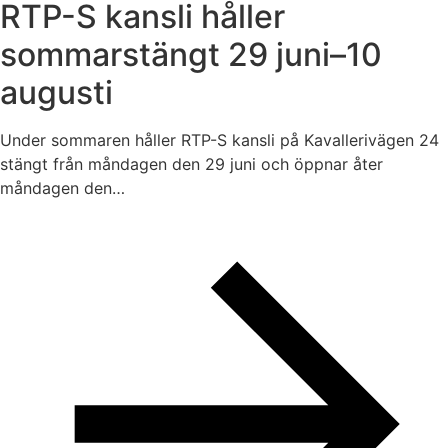
RTP-S kansli håller
sommarstängt 29 juni–10
augusti
Under sommaren håller RTP-S kansli på Kavallerivägen 24
stängt från måndagen den 29 juni och öppnar åter
måndagen den…