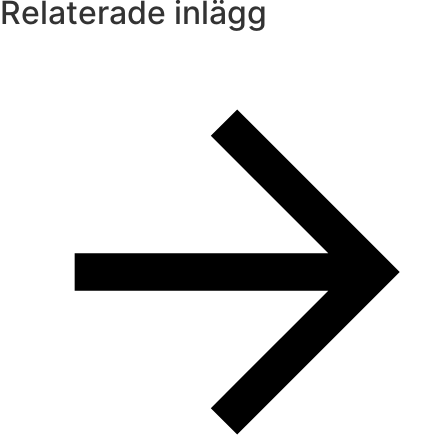
Relaterade inlägg