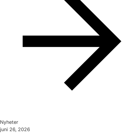
Nyheter
juni 26, 2026