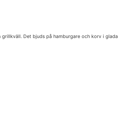
n grillkväll. Det bjuds på hamburgare och korv i glada