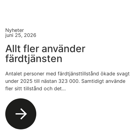
Nyheter
juni 25, 2026
Allt fler använder
färdtjänsten
Antalet personer med färdtjänsttillstånd ökade svagt
under 2025 till nästan 323 000. Samtidigt använde
fler sitt tillstånd och det…