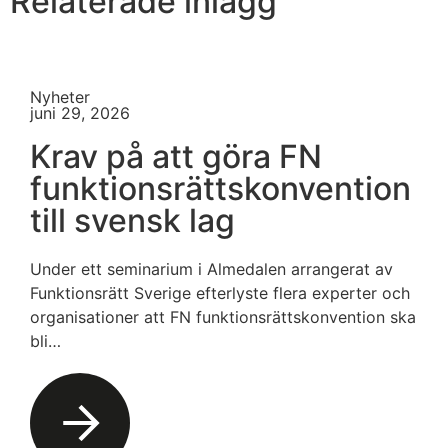
Relaterade inlägg
Nyheter
juni 29, 2026
Krav på att göra FN
funktionsrättskonvention
till svensk lag
Under ett seminarium i Almedalen arrangerat av
Funktionsrätt Sverige efterlyste flera experter och
organisationer att FN funktionsrättskonvention ska
bli…