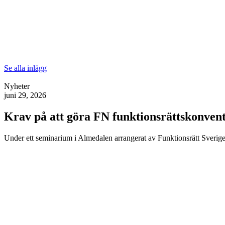
Se alla inlägg
Nyheter
juni 29, 2026
Krav på att göra FN funktionsrättskonventi
Under ett seminarium i Almedalen arrangerat av Funktionsrätt Sverige 