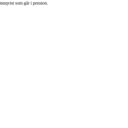
nnqvist som går i pension.