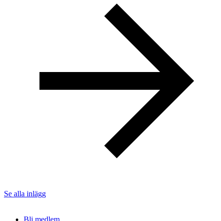
Se alla inlägg
Bli medlem