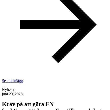
Se alla inlägg
Nyheter
juni 29, 2026
Krav på att göra FN