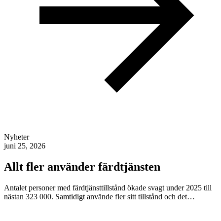
Nyheter
juni 25, 2026
Allt fler använder färdtjänsten
Antalet personer med färdtjänsttillstånd ökade svagt under 2025 till
nästan 323 000. Samtidigt använde fler sitt tillstånd och det…