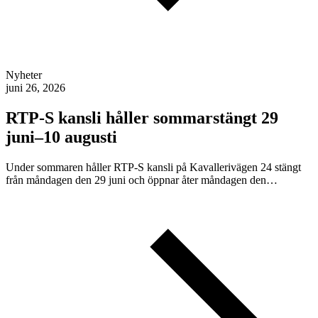
Nyheter
juni 26, 2026
RTP-S kansli håller sommarstängt 29
juni–10 augusti
Under sommaren håller RTP-S kansli på Kavallerivägen 24 stängt
från måndagen den 29 juni och öppnar åter måndagen den…