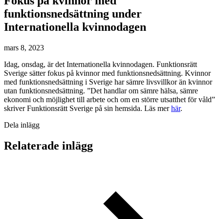
Fokus på kvinnor med
funktionsnedsättning under
Internationella kvinnodagen
mars 8, 2023
Idag, onsdag, är det Internationella kvinnodagen. Funktionsrätt
Sverige sätter fokus på kvinnor med funktionsnedsättning. Kvinnor
med funktionsnedsättning i Sverige har sämre livsvillkor än kvinnor
utan funktionsnedsättning. ”Det handlar om sämre hälsa, sämre
ekonomi och möjlighet till arbete och om en större utsatthet för våld”
skriver Funktionsrätt Sverige på sin hemsida. Läs mer
här
.
Dela inlägg
Relaterade inlägg