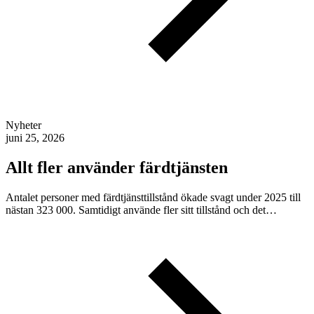
Nyheter
juni 25, 2026
Allt fler använder färdtjänsten
Antalet personer med färdtjänsttillstånd ökade svagt under 2025 till
nästan 323 000. Samtidigt använde fler sitt tillstånd och det…