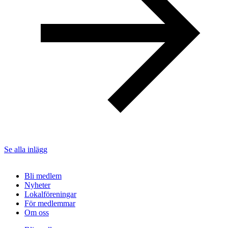
Se alla inlägg
Bli medlem
Nyheter
Lokalföreningar
För medlemmar
Om oss