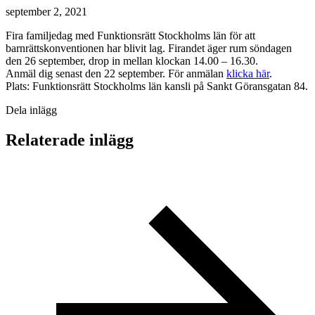
september 2, 2021
Fira familjedag med Funktionsrätt Stockholms län för att
barnrättskonventionen har blivit lag. Firandet äger rum söndagen
den 26 september, drop in mellan klockan 14.00 – 16.30.
Anmäl dig senast den 22 september. För anmälan
klicka här
.
Plats: Funktionsrätt Stockholms län kansli på Sankt Göransgatan 84.
Dela inlägg
Relaterade inlägg