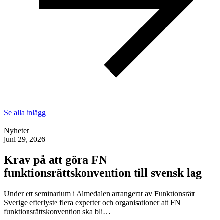
Se alla inlägg
Nyheter
juni 29, 2026
Krav på att göra FN
funktionsrättskonvention till svensk lag
Under ett seminarium i Almedalen arrangerat av Funktionsrätt
Sverige efterlyste flera experter och organisationer att FN
funktionsrättskonvention ska bli…