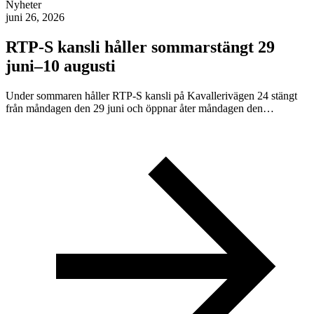
Nyheter
juni 26, 2026
RTP-S kansli håller sommarstängt 29
juni–10 augusti
Under sommaren håller RTP-S kansli på Kavallerivägen 24 stängt
från måndagen den 29 juni och öppnar åter måndagen den…