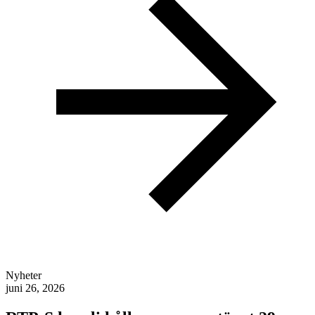
Nyheter
juni 26, 2026