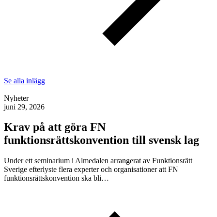
Se alla inlägg
Nyheter
juni 29, 2026
Krav på att göra FN
funktionsrättskonvention till svensk lag
Under ett seminarium i Almedalen arrangerat av Funktionsrätt
Sverige efterlyste flera experter och organisationer att FN
funktionsrättskonvention ska bli…