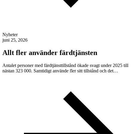
Nyheter
juni 25, 2026
Allt fler använder färdtjänsten
Antalet personer med färdtjänsttillstånd ökade svagt under 2025 till
nästan 323 000. Samtidigt använde fler sitt tillstånd och det…