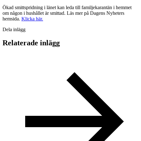
Ökad smittspridning i länet kan leda till familjekarantän i hemmet
om någon i hushållet är smittad. Läs mer på Dagens Nyheters
hemsida.
Klicka här.
Dela inlägg
Relaterade inlägg