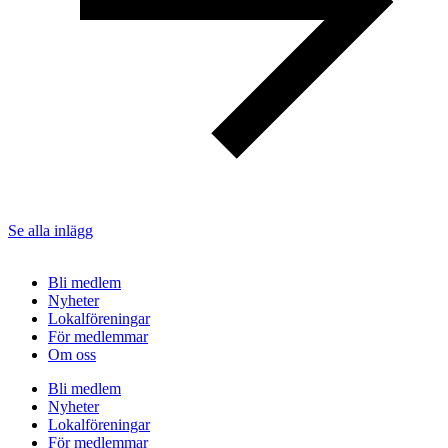
Se alla inlägg
Bli medlem
Nyheter
Lokalföreningar
För medlemmar
Om oss
Bli medlem
Nyheter
Lokalföreningar
För medlemmar