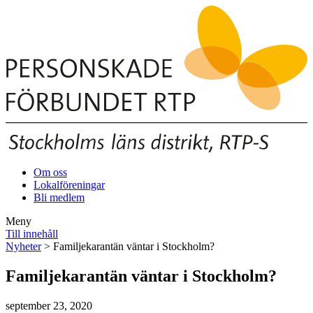
Om oss
Lokalföreningar
Bli medlem
Meny
Till innehåll
Nyheter
> Familjekarantän väntar i Stockholm?
Familjekarantän väntar i Stockholm?
september 23, 2020