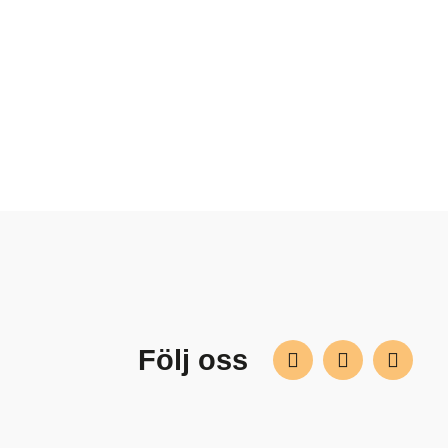
Följ oss