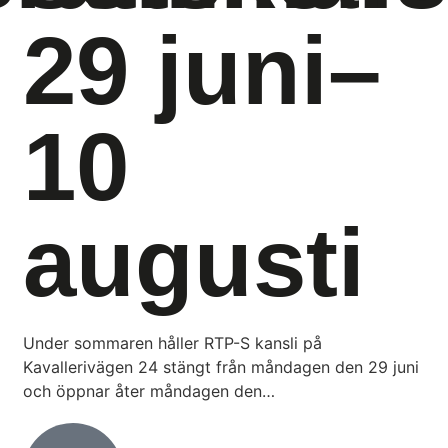
29 juni–
10
augusti
Under sommaren håller RTP-S kansli på
Kavallerivägen 24 stängt från måndagen den 29 juni
och öppnar åter måndagen den…