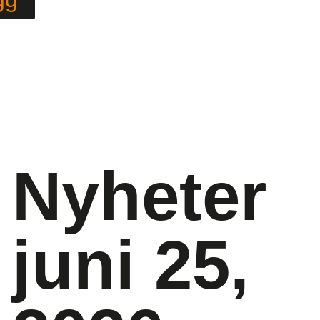
Nyheter
juni 25,