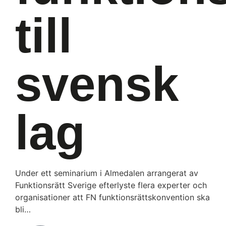
till
svensk
lag
Under ett seminarium i Almedalen arrangerat av
Funktionsrätt Sverige efterlyste flera experter och
organisationer att FN funktionsrättskonvention ska
bli…