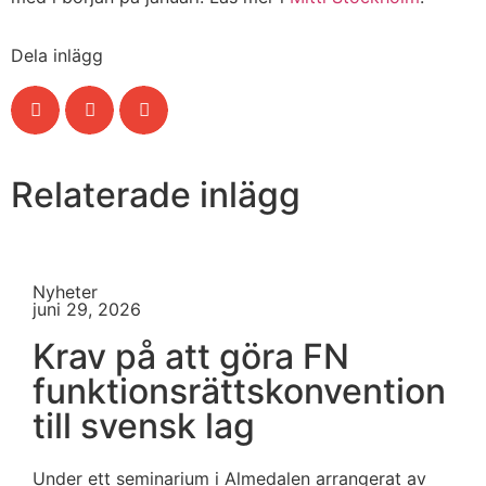
Dela inlägg
Relaterade inlägg
Nyheter
juni 29, 2026
Krav på att göra FN
funktionsrättskonvention
till svensk lag
Under ett seminarium i Almedalen arrangerat av