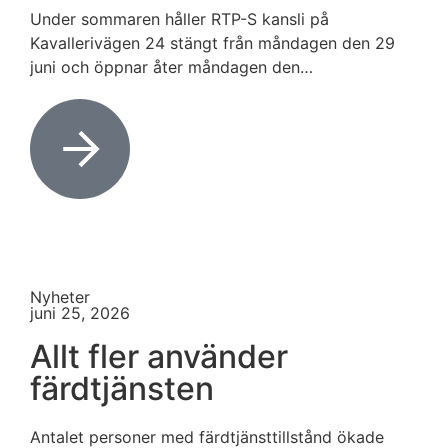
Under sommaren håller RTP-S kansli på
Kavallerivägen 24 stängt från måndagen den 29
juni och öppnar åter måndagen den…
Nyheter
juni 25, 2026
Allt fler använder
färdtjänsten
Antalet personer med färdtjänsttillstånd ökade