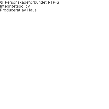
© Personskadeförbundet RTP-S
Integritetspolicy
Producerat av Haus