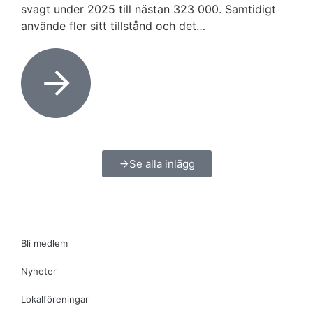
svagt under 2025 till nästan 323 000. Samtidigt
använde fler sitt tillstånd och det…
Se alla inlägg
Bli medlem
Nyheter
Lokalföreningar