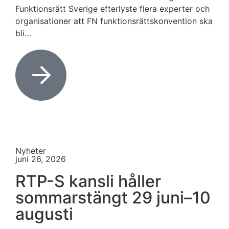
Funktionsrätt Sverige efterlyste flera experter och
organisationer att FN funktionsrättskonvention ska
bli…
Nyheter
juni 26, 2026
RTP-S kansli håller
sommarstängt 29 juni–10
augusti