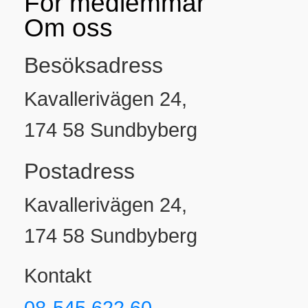
För medlemmar
Om oss
Besöksadress
Kavallerivägen 24,
174 58 Sundbyberg
Postadress
Kavallerivägen 24,
174 58 Sundbyberg
Kontakt