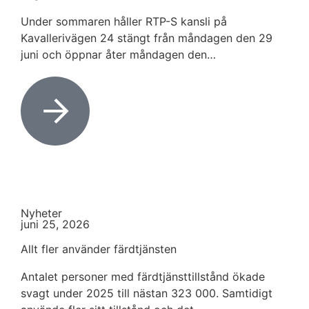
Under sommaren håller RTP-S kansli på
Kavallerivägen 24 stängt från måndagen den 29
juni och öppnar åter måndagen den…
Nyheter
juni 25, 2026
Allt fler använder färdtjänsten
Antalet personer med färdtjänsttillstånd ökade
svagt under 2025 till nästan 323 000. Samtidigt