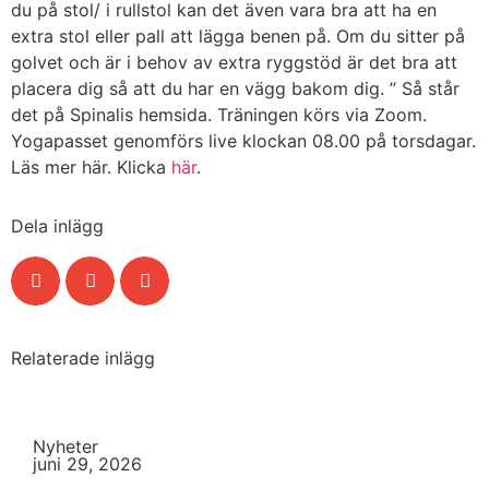
du på stol/ i rullstol kan det även vara bra att ha en
extra stol eller pall att lägga benen på. Om du sitter på
golvet och är i behov av extra ryggstöd är det bra att
placera dig så att du har en vägg bakom dig. ” Så står
det på Spinalis hemsida. Träningen körs via Zoom.
Yogapasset genomförs live klockan 08.00 på torsdagar.
Läs mer här. Klicka
här
.
Dela inlägg
Relaterade inlägg
Nyheter
juni 29, 2026