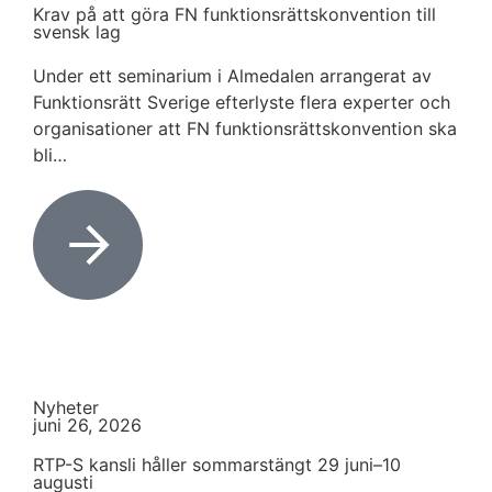
Krav på att göra FN funktionsrättskonvention till
svensk lag
Under ett seminarium i Almedalen arrangerat av
Funktionsrätt Sverige efterlyste flera experter och
organisationer att FN funktionsrättskonvention ska
bli…
Nyheter
juni 26, 2026
RTP-S kansli håller sommarstängt 29 juni–10
augusti