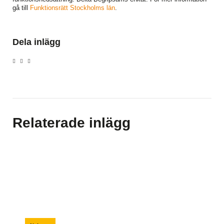
gå till
Funktionsrätt Stockholms län
.
Dela inlägg
Relaterade inlägg