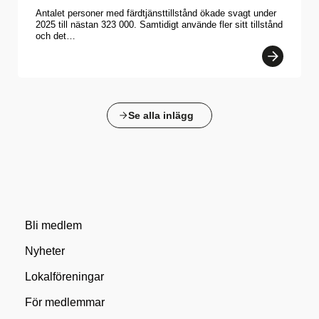
Antalet personer med färdtjänsttillstånd ökade svagt under
2025 till nästan 323 000. Samtidigt använde fler sitt tillstånd
och det…
Se alla inlägg
Bli medlem
Nyheter
Lokalföreningar
För medlemmar