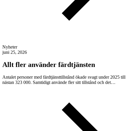
Nyheter
juni 25, 2026
Allt fler använder färdtjänsten
Antalet personer med färdtjänsttillstånd ökade svagt under 2025 till
nästan 323 000. Samtidigt använde fler sitt tillstånd och det…