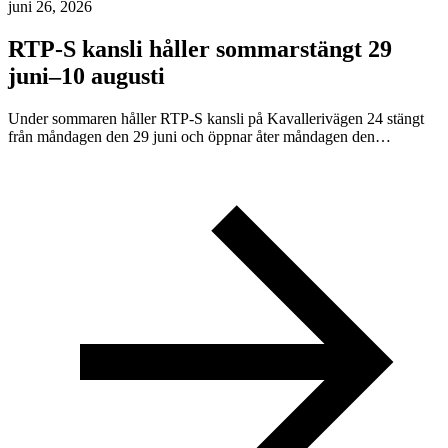
juni 26, 2026
RTP-S kansli håller sommarstängt 29
juni–10 augusti
Under sommaren håller RTP-S kansli på Kavallerivägen 24 stängt
från måndagen den 29 juni och öppnar åter måndagen den…