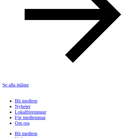
Se alla inlägg
Bli medlem
Nyheter
Lokalföreningar
För medlemmar
Om oss
Bli medlem