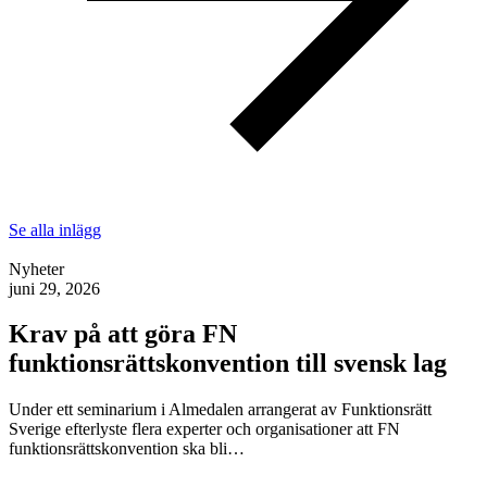
Se alla inlägg
Nyheter
juni 29, 2026
Krav på att göra FN
funktionsrättskonvention till svensk lag
Under ett seminarium i Almedalen arrangerat av Funktionsrätt
Sverige efterlyste flera experter och organisationer att FN
funktionsrättskonvention ska bli…