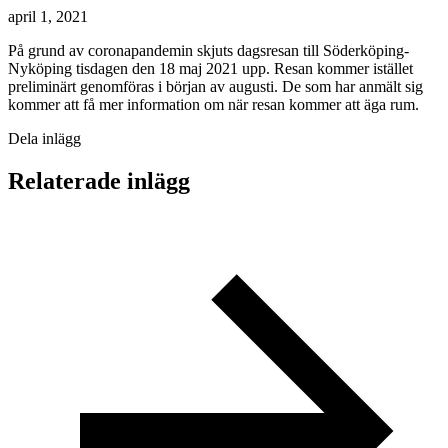
april 1, 2021
På grund av coronapandemin skjuts dagsresan till Söderköping-
Nyköping tisdagen den 18 maj 2021 upp. Resan kommer istället
preliminärt genomföras i början av augusti. De som har anmält sig
kommer att få mer information om när resan kommer att äga rum.
Dela inlägg
Relaterade inlägg