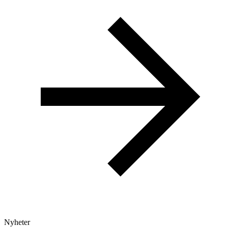
Nyheter