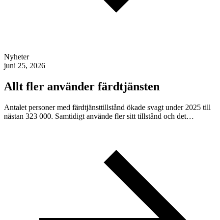
Nyheter
juni 25, 2026
Allt fler använder färdtjänsten
Antalet personer med färdtjänsttillstånd ökade svagt under 2025 till
nästan 323 000. Samtidigt använde fler sitt tillstånd och det…