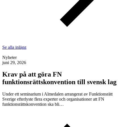
Se alla inlägg
Nyheter
juni 29, 2026
Krav på att göra FN
funktionsrättskonvention till svensk lag
Under ett seminarium i Almedalen arrangerat av Funktionsrätt
Sverige efterlyste flera experter och organisationer att FN
funktionsrättskonvention ska bli…