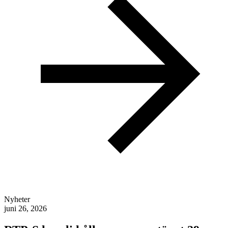
Nyheter
juni 26, 2026