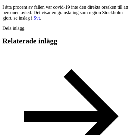
I åtta procent av fallen var covid-19 inte den direkta orsaken till att
personen avled. Det visar en granskning som region Stockholm
gjort. se inslag i
Svt
.
Dela inlägg
Relaterade inlägg