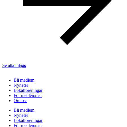
Se alla inlägg
Bli medlem
Nyheter
Lokalföreningar
För medlemmar
Om oss
Bli medlem
Nyheter
Lokalföreningar
För medlemmar