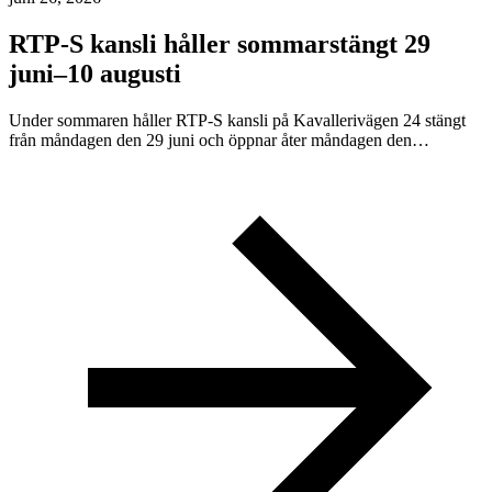
RTP-S kansli håller sommarstängt 29
juni–10 augusti
Under sommaren håller RTP-S kansli på Kavallerivägen 24 stängt
från måndagen den 29 juni och öppnar åter måndagen den…