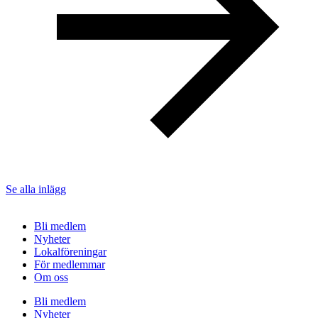
Se alla inlägg
Bli medlem
Nyheter
Lokalföreningar
För medlemmar
Om oss
Bli medlem
Nyheter