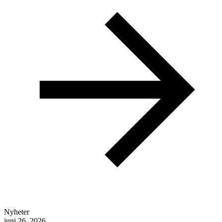
Nyheter
juni 26, 2026