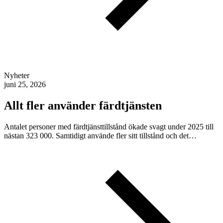
Nyheter
juni 25, 2026
Allt fler använder färdtjänsten
Antalet personer med färdtjänsttillstånd ökade svagt under 2025 till
nästan 323 000. Samtidigt använde fler sitt tillstånd och det…