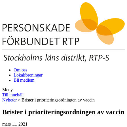
Om oss
Lokalföreningar
Bli medlem
Meny
Till innehåll
Nyheter
> Brister i prioriteringsordningen av vaccin
Brister i prioriteringsordningen av vaccin
mars 11, 2021