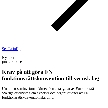
Se alla inlägg
Nyheter
juni 29, 2026
Krav på att göra FN
funktionsrättskonvention till svensk lag
Under ett seminarium i Almedalen arrangerat av Funktionsrätt
Sverige efterlyste flera experter och organisationer att FN
funktionsrättskonvention ska bli…