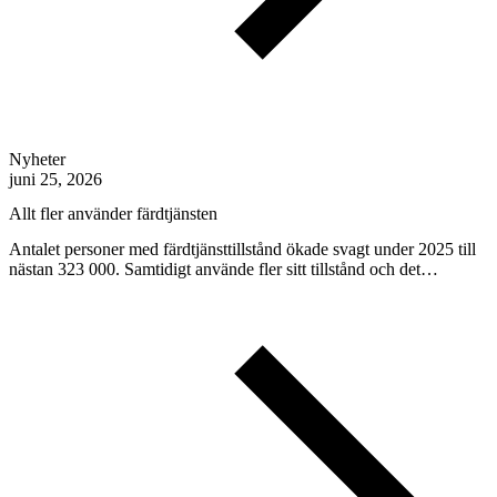
Nyheter
juni 25, 2026
Allt fler använder färdtjänsten
Antalet personer med färdtjänsttillstånd ökade svagt under 2025 till
nästan 323 000. Samtidigt använde fler sitt tillstånd och det…