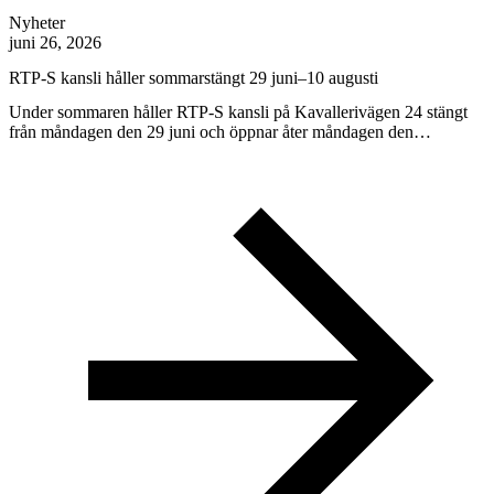
Nyheter
juni 26, 2026
RTP-S kansli håller sommarstängt 29 juni–10 augusti
Under sommaren håller RTP-S kansli på Kavallerivägen 24 stängt
från måndagen den 29 juni och öppnar åter måndagen den…