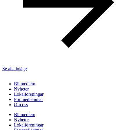
Se alla inlägg
Bli medlem
Nyheter
Lokalföreningar
För medlemmar
Om oss
Bli medlem
Nyheter
Lokalföreningar