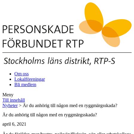
Om oss
Lokalföreningar
Bli medlem
Meny
Till innehåll
Nyheter
> Är du anhörig till någon med en ryggmärgsskada?
Är du anhörig till någon med en ryggmärgsskada?
april 6, 2021