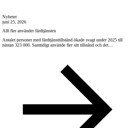
Nyheter
juni 25, 2026
Allt fler använder färdtjänsten
Antalet personer med färdtjänsttillstånd ökade svagt under 2025 till
nästan 323 000. Samtidigt använde fler sitt tillstånd och det…