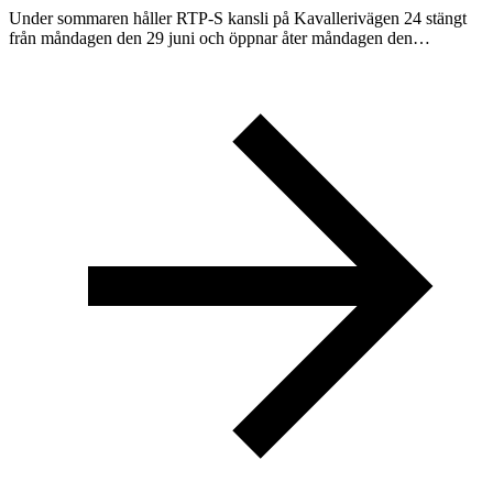
Under sommaren håller RTP-S kansli på Kavallerivägen 24 stängt
från måndagen den 29 juni och öppnar åter måndagen den…