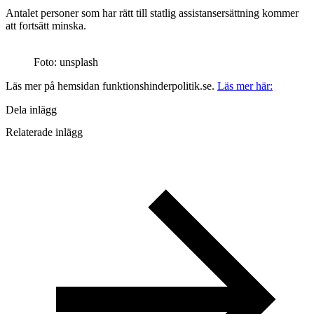
Antalet personer som har rätt till statlig assistansersättning kommer
att fortsätt minska.
Foto: unsplash
Läs mer på hemsidan funktionshinderpolitik.se.
Läs mer här:
Dela inlägg
Relaterade inlägg