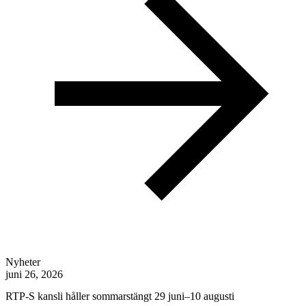
Nyheter
juni 26, 2026
RTP-S kansli håller sommarstängt 29 juni–10 augusti