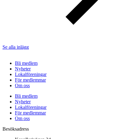
Se alla inlägg
Bli medlem
Nyheter
Lokalföreningar
För medlemmar
Om oss
Bli medlem
Nyheter
Lokalföreningar
För medlemmar
Om oss
Besöksadress