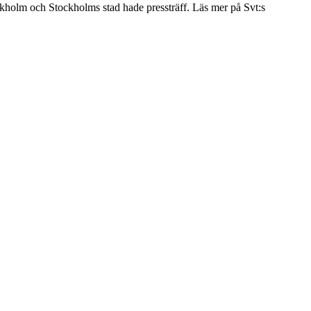
kholm och Stockholms stad hade pressträff. Läs mer på Svt:s