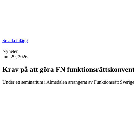
Se alla inlägg
Nyheter
juni 29, 2026
Krav på att göra FN funktionsrättskonventi
Under ett seminarium i Almedalen arrangerat av Funktionsrätt Sverige 