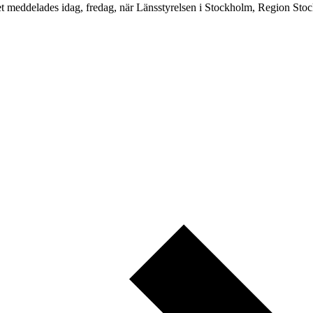
et meddelades idag, fredag, när Länsstyrelsen i Stockholm, Region Stoc