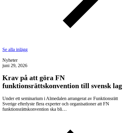
Se alla inlägg
Nyheter
juni 29, 2026
Krav på att göra FN
funktionsrättskonvention till svensk lag
Under ett seminarium i Almedalen arrangerat av Funktionsrätt
Sverige efterlyste flera experter och organisationer att FN
funktionsrättskonvention ska bli…