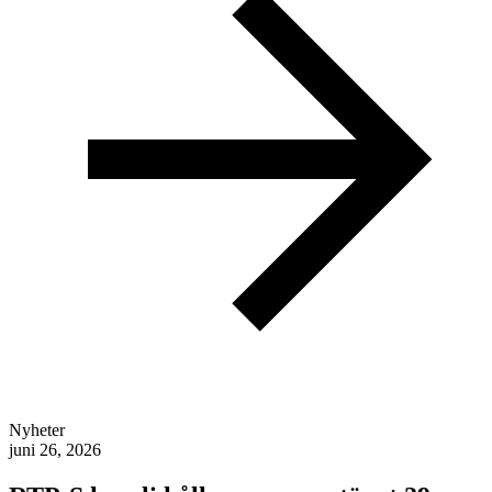
Nyheter
juni 26, 2026