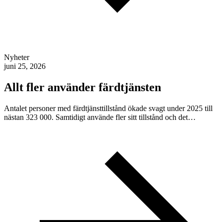
Nyheter
juni 25, 2026
Allt fler använder färdtjänsten
Antalet personer med färdtjänsttillstånd ökade svagt under 2025 till
nästan 323 000. Samtidigt använde fler sitt tillstånd och det…