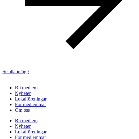
Se alla inlägg
Bli medlem
Nyheter
Lokalföreningar
För medlemmar
Om oss
Bli medlem
Nyheter
Lokalföreningar
För medlemmar