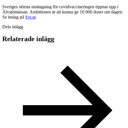
Sveriges största mottagning för covidvaccineringen öppnar upp i
Älvsjömässan. Ambitionen är att kunna ge 10 000 doser om dagen.
Se inslag på
Svt.se
Dela inlägg
Relaterade inlägg