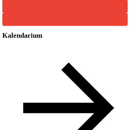
Kalendarium