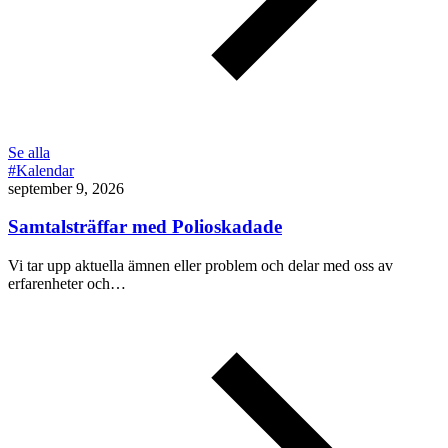
Se alla
#Kalendar
september 9, 2026
Samtalsträffar med Polioskadade
Vi tar upp aktuella ämnen eller problem och delar med oss av
erfarenheter och…