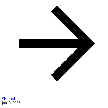
#Kalendar
juni 8, 2026