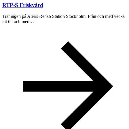
RTP-S Friskvård
Träningen på Aleris Rehab Station Stockholm. Från och med vecka
24 till och med…