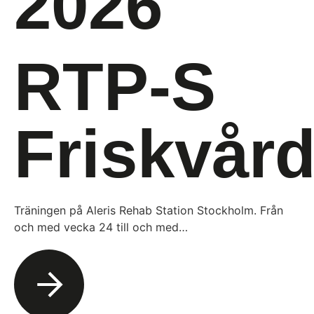
2026
RTP-S
Friskvår
Träningen på Aleris Rehab Station Stockholm. Från
och med vecka 24 till och med…