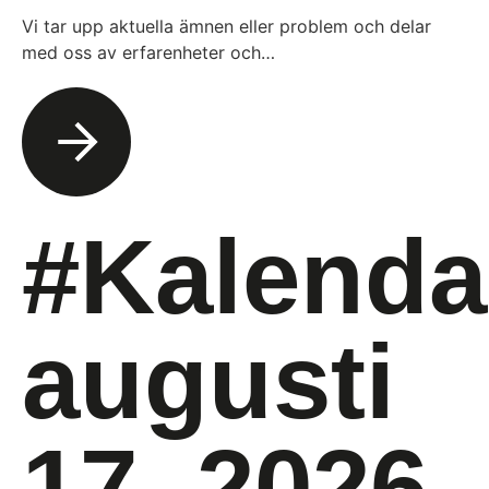
Vi tar upp aktuella ämnen eller problem och delar
med oss av erfarenheter och…
#Kalenda
augusti
17, 2026