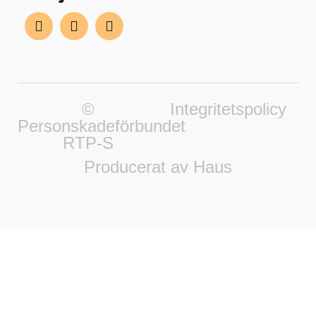
©
Integritetspolicy
Personskadeförbundet
RTP-S
Producerat av Haus