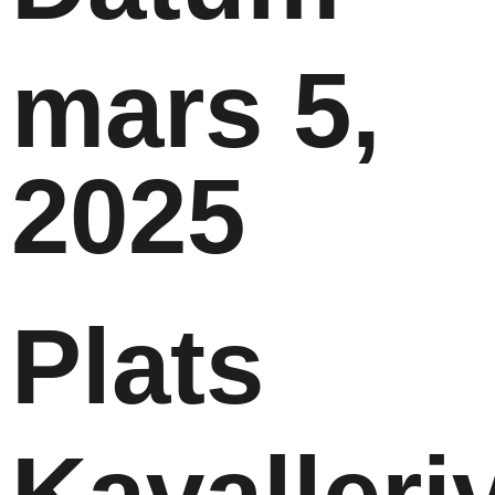
mars 5,
2025
Plats
Kavalleri