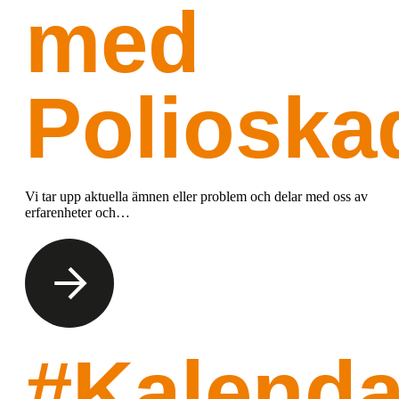
med
Polioska
Vi tar upp aktuella ämnen eller problem och delar med oss av
erfarenheter och…
#Kalenda