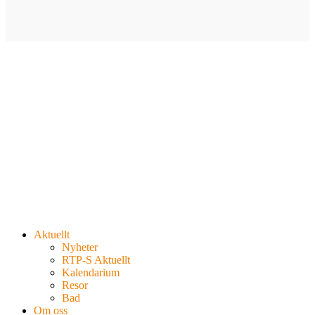
Aktuellt
Nyheter
RTP-S Aktuellt
Kalendarium
Resor
Bad
Om oss