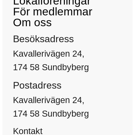
Lokalföreningar
För medlemmar
Om oss
Besöksadress
Kavallerivägen 24,
174 58 Sundbyberg
Postadress
Kavallerivägen 24,
174 58 Sundbyberg
Kontakt