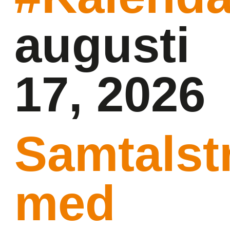
augusti
17, 2026
Samtalstr
med