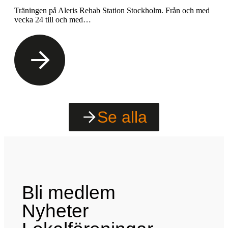
Träningen på Aleris Rehab Station Stockholm. Från och med
vecka 24 till och med…
Se alla
Bli medlem
Nyheter