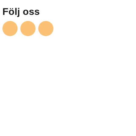
Följ oss