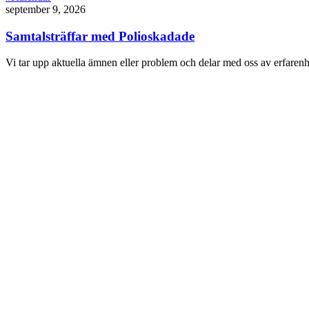
september 9, 2026
Samtalsträffar med Polioskadade
Vi tar upp aktuella ämnen eller problem och delar med oss av erfare