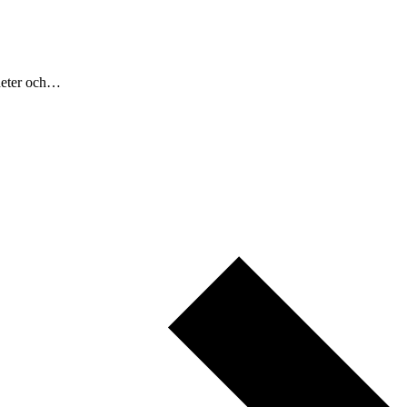
nheter och…