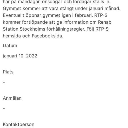
har på måndagar, onsdagar och lördagar ställs in.
Gymmet kommer att vara stängt under januari månad.
Eventuellt öppnar gymmet igen i februari. RTP-S
kommer fortlöpande att ge information om Rehab
Station Stockholms förhållningsregler. Följ RTP-S
hemsida och Facebooksida.
Datum
januari 10, 2022
Plats
-
Anmälan
-
Kontaktperson