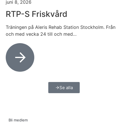
juni 8, 2026
RTP-S Friskvård
Träningen på Aleris Rehab Station Stockholm. Från
och med vecka 24 till och med…
Se alla
Bli medlem