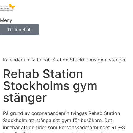
Meny
Till innehåll
Kalendarium
> Rehab Station Stockholms gym stänger
Rehab Station
Stockholms gym
stänger
På grund av coronapandemin tvingas Rehab Station
Stockholm att stänga sitt gym för besökare. Det
innebär att de tider som Personskadeförbundet RTP-S