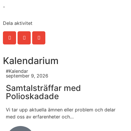
-
Dela aktivitet
Kalendarium
#Kalendar
september 9, 2026
Samtalsträffar med
Polioskadade
Vi tar upp aktuella ämnen eller problem och delar
med oss av erfarenheter och…