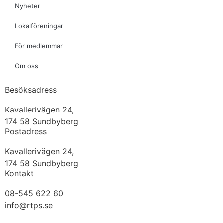
Nyheter
Lokalföreningar
För medlemmar
Om oss
Besöksadress
Kavallerivägen 24,
174 58 Sundbyberg
Postadress
Kavallerivägen 24,
174 58 Sundbyberg
Kontakt
08-545 622 60
info@rtps.se